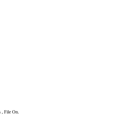
 , File On.