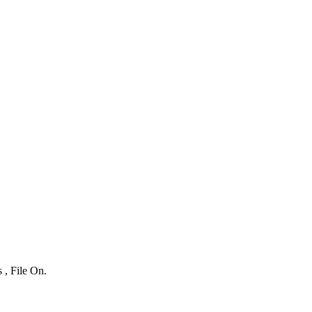
 , File On.