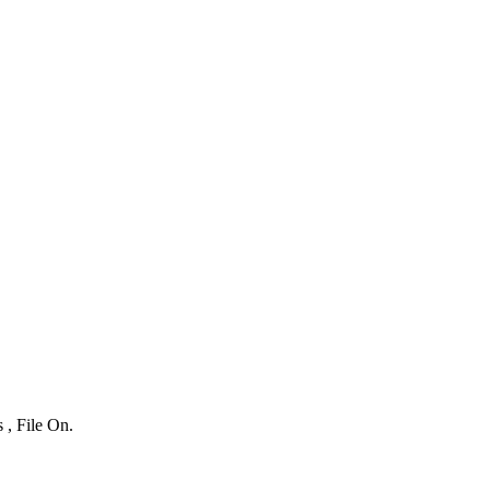
 , File On.