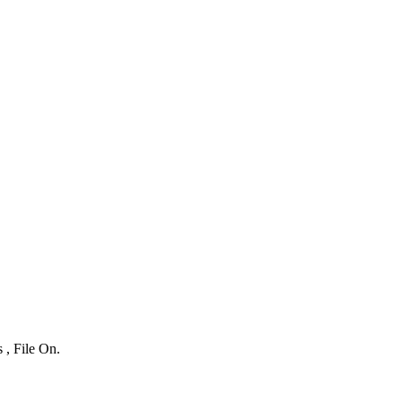
 , File On.