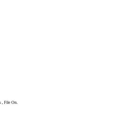
 , File On.