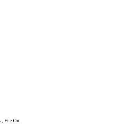
 , File On.