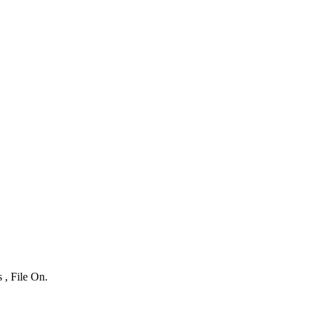
 , File On.