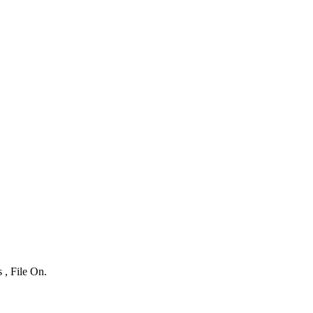
 , File On.