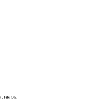
 , File On.