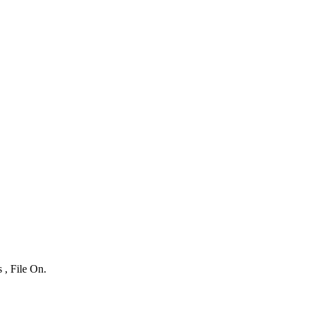
 , File On.