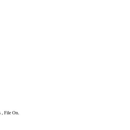
 , File On.