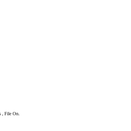
 , File On.