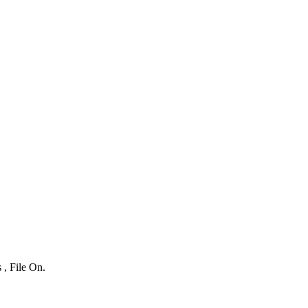
 , File On.