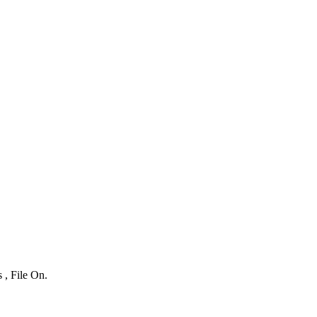
 , File On.