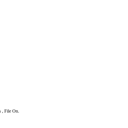
 , File On.