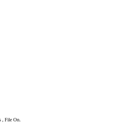
 , File On.