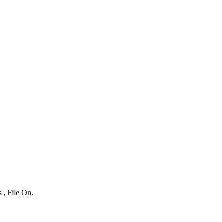
 , File On.