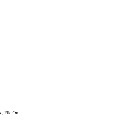
 , File On.