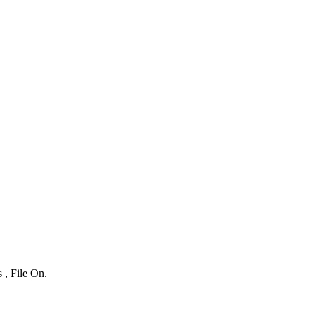
 , File On.