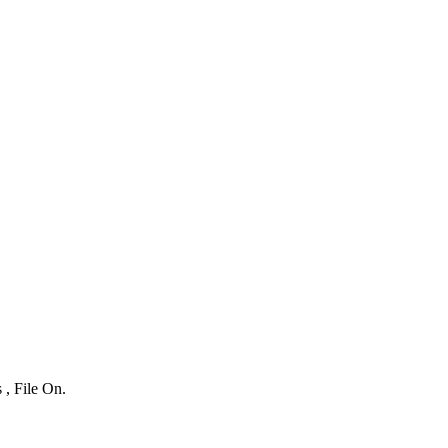
 , File On.