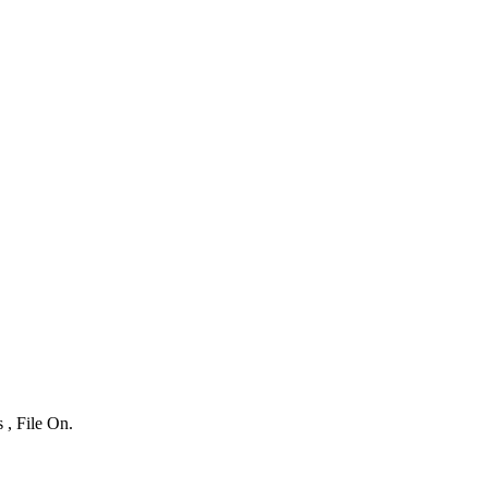
 , File On.