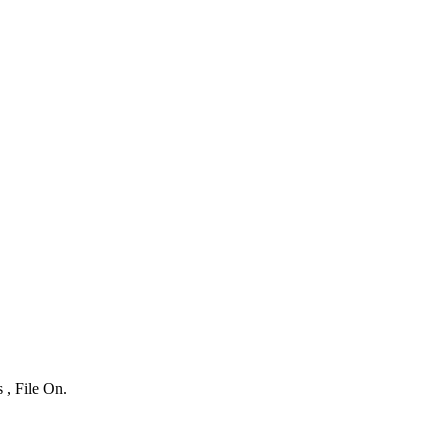
 , File On.