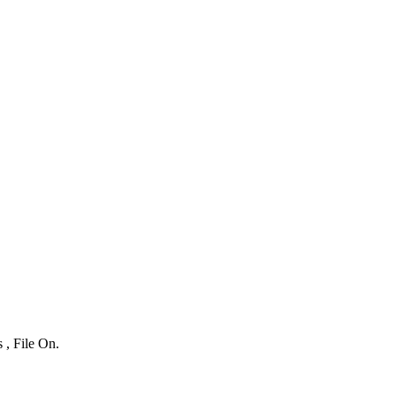
 , File On.