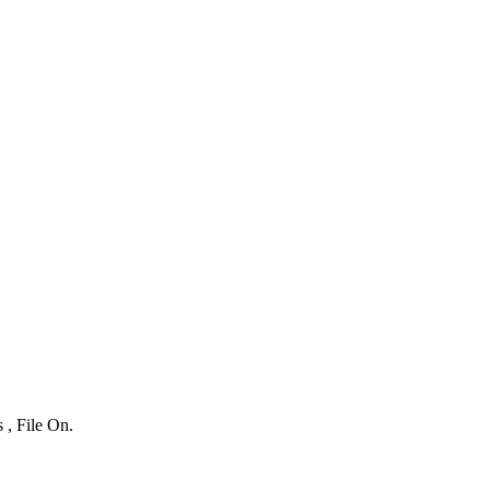
 , File On.