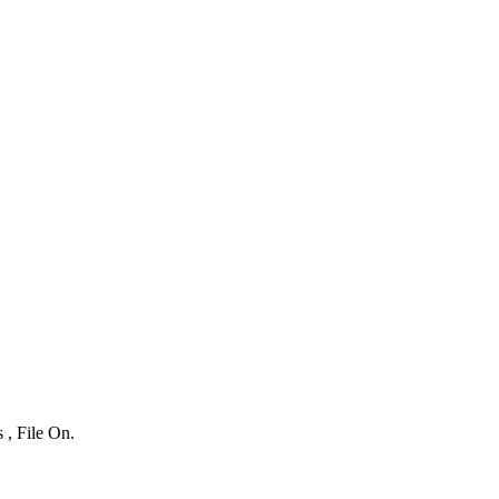
 , File On.