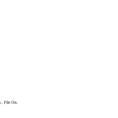
 , File On.