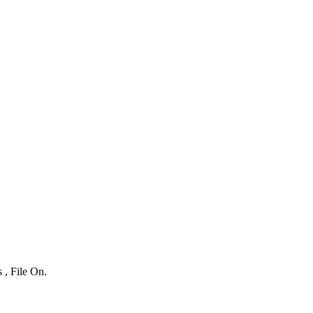
 , File On.