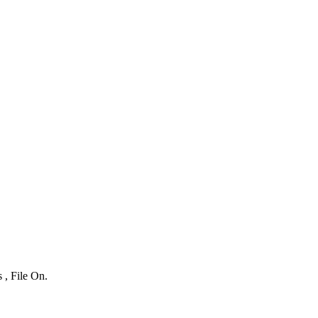
 , File On.