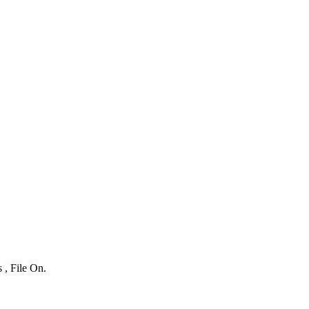
 , File On.