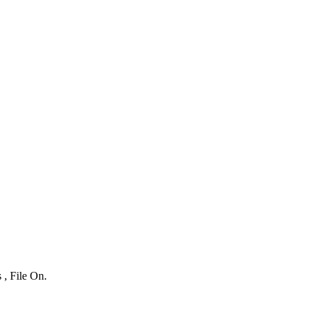
 , File On.