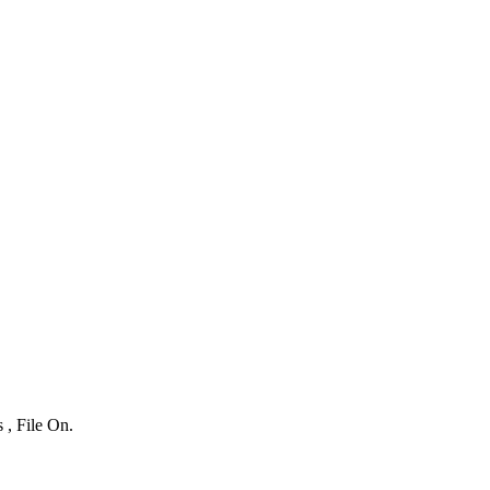
 , File On.