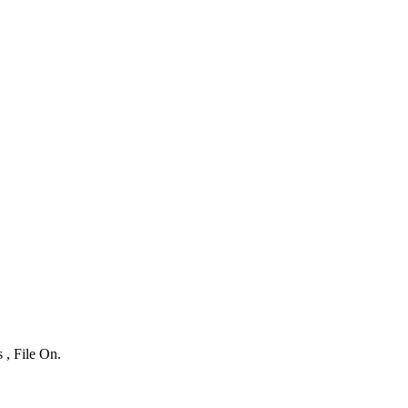
 , File On.