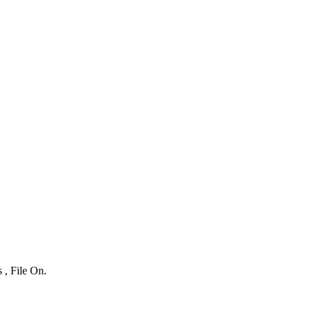
 , File On.