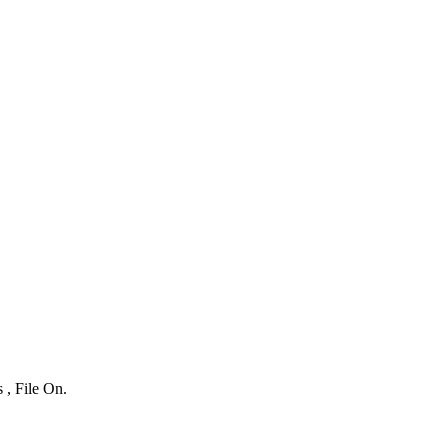
 , File On.