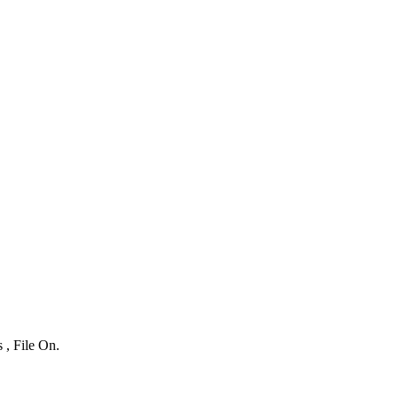
 , File On.