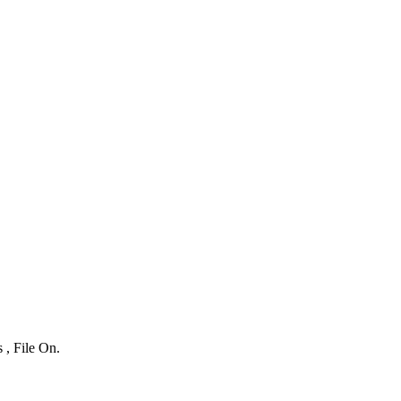
 , File On.