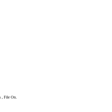
 , File On.