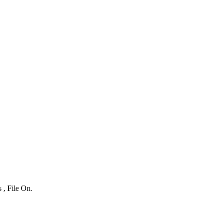
 , File On.