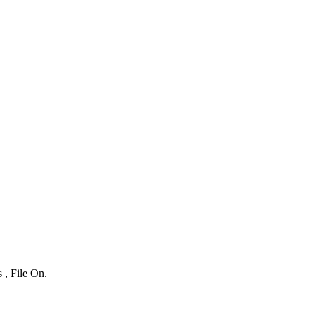
 , File On.