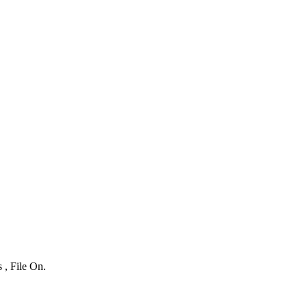
 , File On.