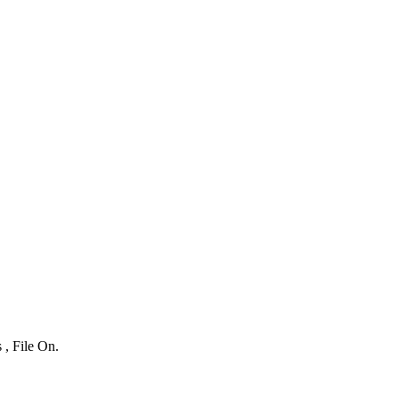
 , File On.