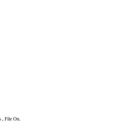
 , File On.