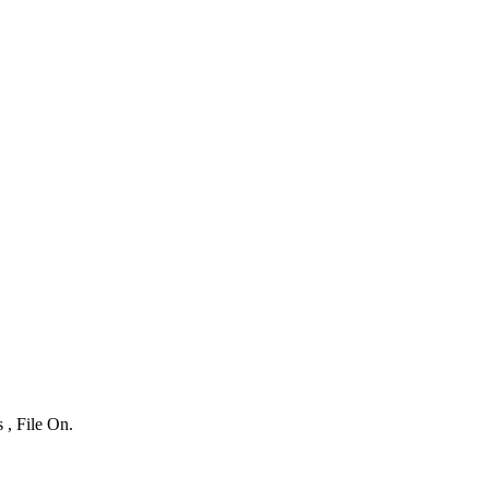
 , File On.