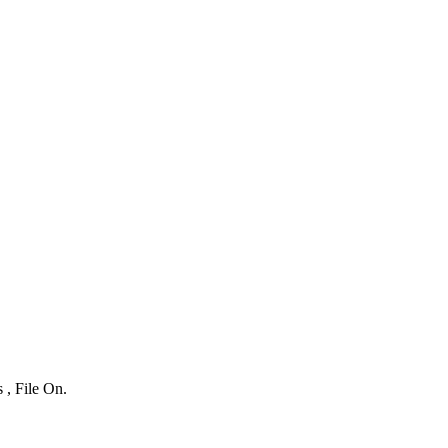
 , File On.