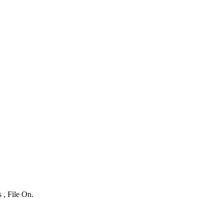
 , File On.