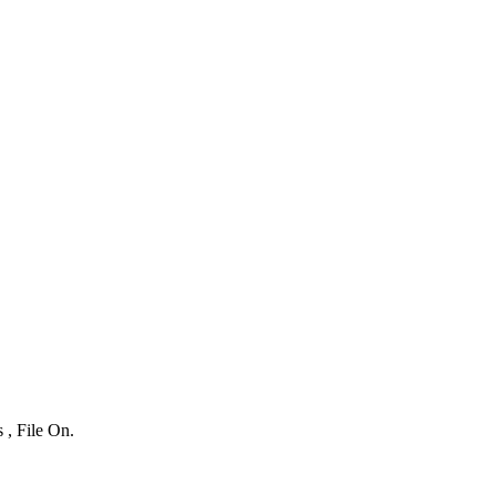
 , File On.