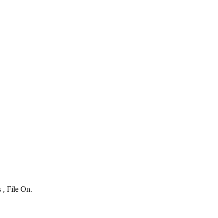
 , File On.