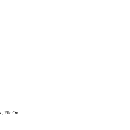
 , File On.