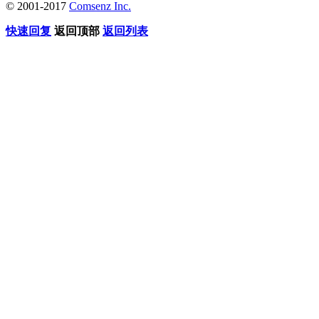
© 2001-2017
Comsenz Inc.
快速回复
返回顶部
返回列表