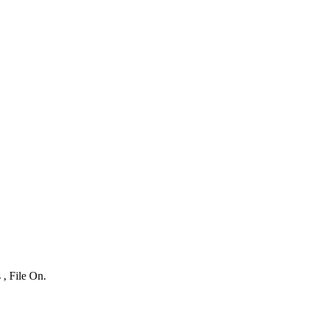
 , File On.