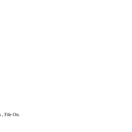
 , File On.